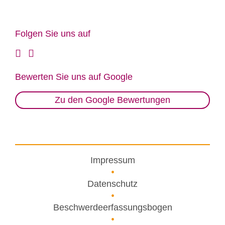
Fol­gen Sie uns auf
Be­wer­ten Sie uns auf Goog­le
Zu den Google Bewertungen
Impressum
Datenschutz
Beschwerdeerfassungsbogen