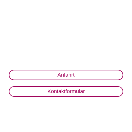
Anfahrt
Kontaktformular