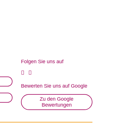
Fol­gen Sie uns auf
Be­wer­ten Sie uns auf Goog­le
Zu den Google
Bewertungen