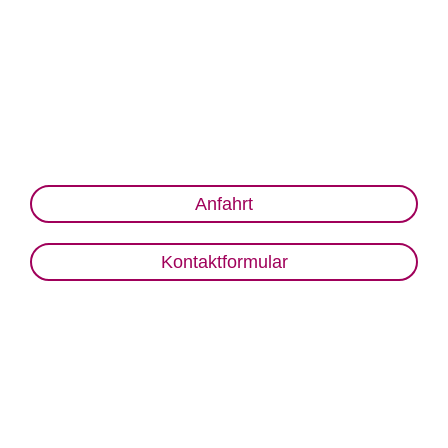
Anfahrt
Kontaktformular