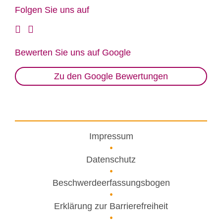
Fol­gen Sie uns auf
Be­wer­ten Sie uns auf Goog­le
Zu den Google Bewertungen
Impressum
Datenschutz
Beschwerdeerfassungsbogen
Erklärung zur Barrierefreiheit