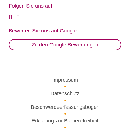
Fol­gen Sie uns auf
Be­wer­ten Sie uns auf Goog­le
Zu den Google Bewertungen
Impressum
Datenschutz
Beschwerdeerfassungsbogen
Erklärung zur Barrierefreiheit