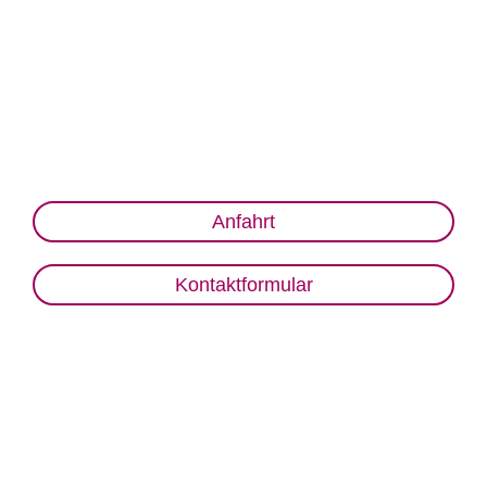
Anfahrt
Kontaktformular