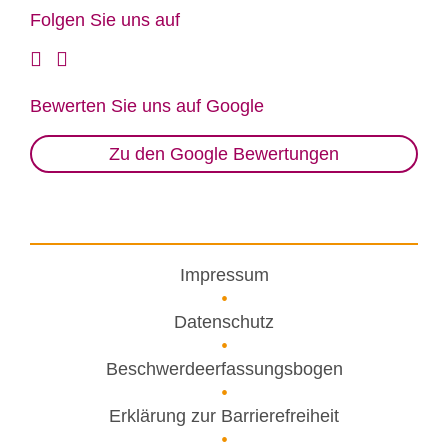
Fol­gen Sie uns auf
Be­wer­ten Sie uns auf Goog­le
Zu den Google Bewertungen
Impressum
Datenschutz
Beschwerdeerfassungsbogen
Erklärung zur Barrierefreiheit