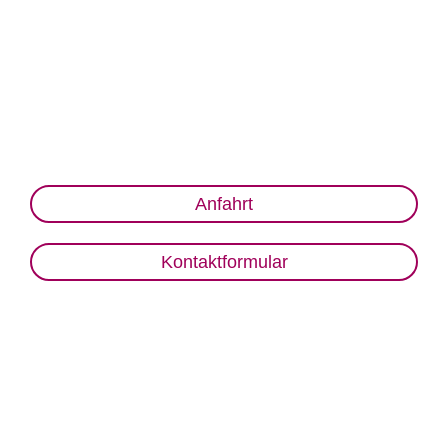
Anfahrt
Kontaktformular