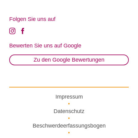
Fol­gen Sie uns auf
Be­wer­ten Sie uns auf Goog­le
Zu den Google Bewertungen
Impressum
Datenschutz
Beschwerdeerfassungsbogen