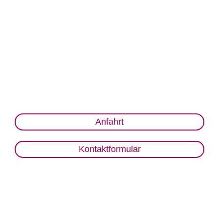
Anfahrt
Kontaktformular