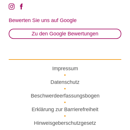
Be­wer­ten Sie uns auf Goog­le
Zu den Google Bewertungen
Impressum
Datenschutz
Beschwerdeerfassungsbogen
Erklärung zur Barrierefreiheit
Hinweisgeberschutzgesetz