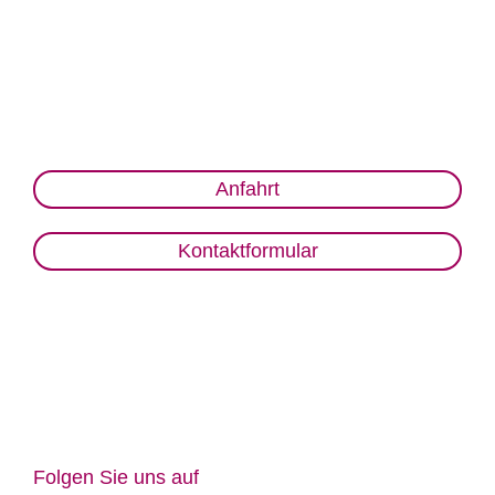
Anfahrt
Kontaktformular
Fol­gen Sie uns auf